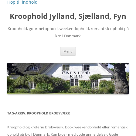
Hop til indhold
Kroophold Jylland, Sjælland, Fyn
Kroophold, gourmetophold, weekendophold, romantisk ophold på
kro i Danmark
Menu
TAG-ARKIV:
KROOPHOLD BROBYVÆRK
Kroophold og kroferie Brobyværk. Book weekendophold eller romantisk
ophold på kro i Danmark. Kun kroer med gode anmeldelser. Gode