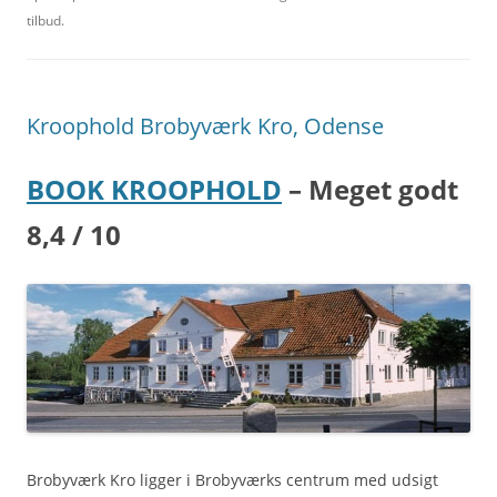
tilbud.
Kroophold Brobyværk Kro, Odense
BOOK KROOPHOLD
– Meget godt
8,4 / 10
Brobyværk Kro ligger i Brobyværks centrum med udsigt