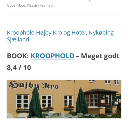
Gode tilbud. Klassisk kromad.
Kroophold Højby Kro og Hotel, Nykøbing
Sjælland
BOOK:
KROOPHOLD
– Meget godt
8,4 / 10