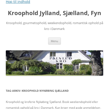
Hop til indhold
Kroophold Jylland, Sjælland, Fyn
Kroophold, gourmetophold, weekendophold, romantisk ophold på
kro i Danmark
Menu
TAG-ARKIV:
KROOPHOLD NYKØBING SJÆLLAND
Kroophold og kroferie Nykøbing Sjælland. Book weekendophold eller
romantisk ophold på kro i Danmark. Kun kroer med gode anmeldelser.