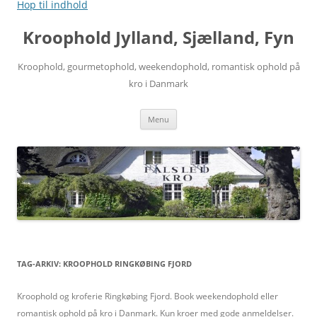
Hop til indhold
Kroophold Jylland, Sjælland, Fyn
Kroophold, gourmetophold, weekendophold, romantisk ophold på
kro i Danmark
Menu
TAG-ARKIV:
KROOPHOLD RINGKØBING FJORD
Kroophold og kroferie Ringkøbing Fjord. Book weekendophold eller
romantisk ophold på kro i Danmark. Kun kroer med gode anmeldelser.