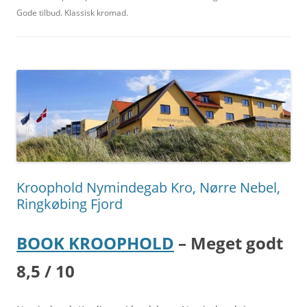
Gode tilbud. Klassisk kromad.
Kroophold Nymindegab Kro, Nørre Nebel,
Ringkøbing Fjord
BOOK KROOPHOLD
– Meget godt
8,5 / 10