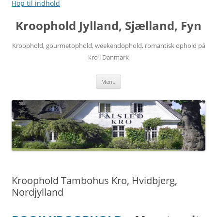
Hop til indhold
Kroophold Jylland, Sjælland, Fyn
Kroophold, gourmetophold, weekendophold, romantisk ophold på
kro i Danmark
Menu
Kroophold Tambohus Kro, Hvidbjerg,
Nordjylland